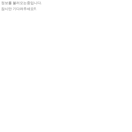
정보를 불러오는중입니다.
잠시만 기다려주세요!!.